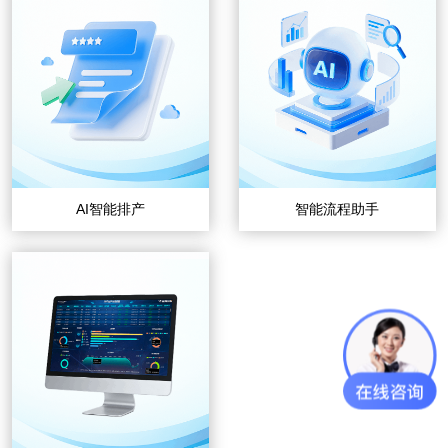
AI智能排产
智能流程助手