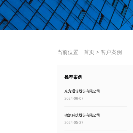
当前位置：
首页
>
客户案例
推荐案例
东方通信股份有限公司
2024-06-07
锦浪科技股份有限公司
2024-05-27