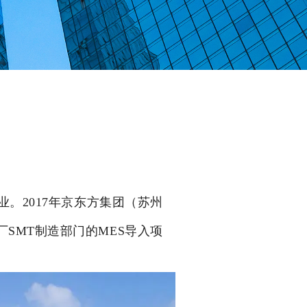
业。
2017年京东方集团（苏州
厂SMT制造部门的MES导入项