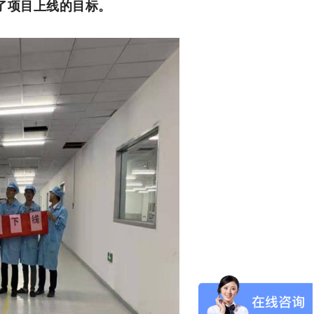
现了项目上线的目标。