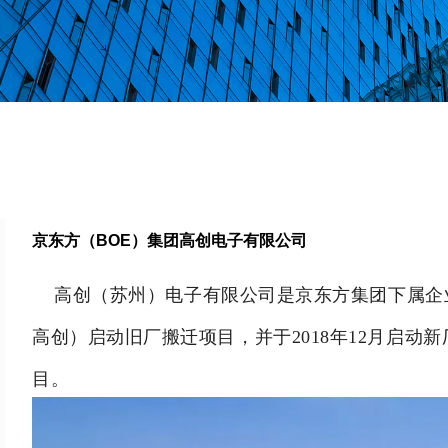
京东方（BOE）集团高创电子有限公司
高创（苏州）电子有限公司是
京东方集团下属企
高创）启动旧厂搬迁项目，并于2018年12月启动新
目。