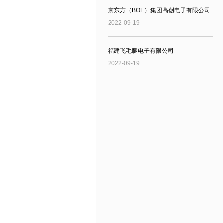
京东方（BOE）集团高创电子有限公司
2022-09-19
福建飞毛腿电子有限公司
2022-09-19