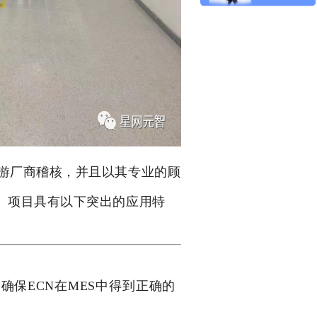
游厂商稽核，并且以其专业的顾
创）项目具有以下突出的应用特
，确保ECN在MES中得到正确的