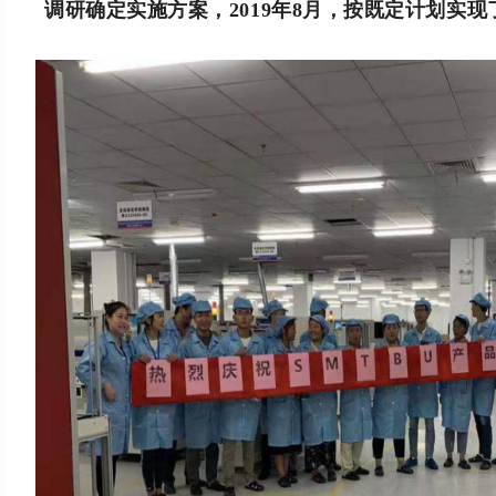
调研确定实施方案，2019年8月，按既定计划实