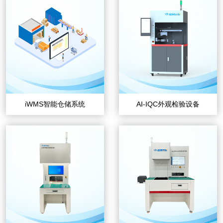
iWMS智能仓储系统
AI-IQC外观检验设备