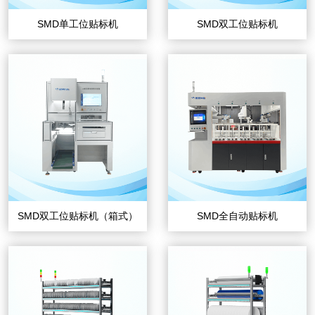
SMD单工位贴标机
SMD双工位贴标机
SMD双工位贴标机（箱式）
SMD全自动贴标机