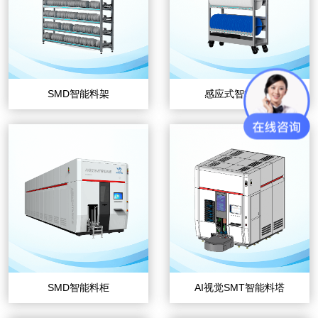
SMD智能料架
感应式智能料车
SMD智能料柜
AI视觉SMT智能料塔