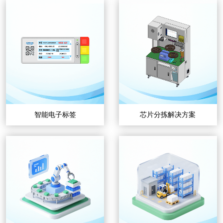
智能电子标签
芯片分拣解决方案